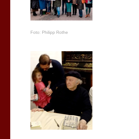
Foto: Philipp Rothe