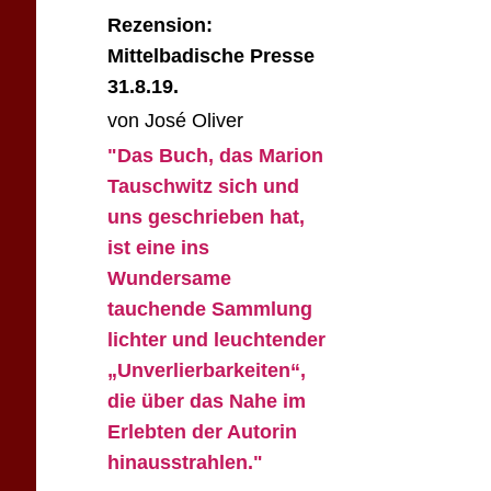
Rezension:
Mittelbadische Presse
31.8.19.
von José Oliver
"Das Buch, das Marion
Tauschwitz sich und
uns geschrieben hat,
ist eine ins
Wundersame
tauchende Sammlung
lichter und leuchtender
„Unverlierbarkeiten“,
die über das Nahe im
Erlebten der Autorin
hinausstrahlen."