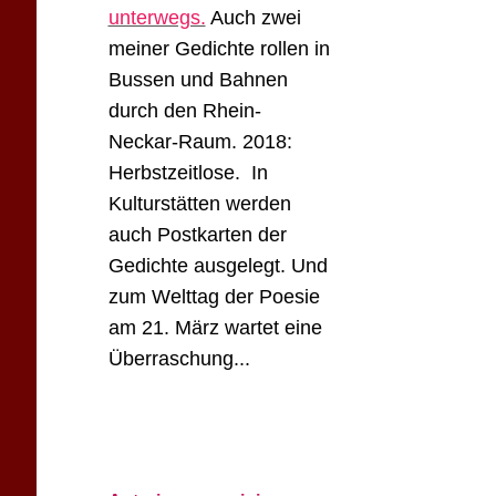
unterwegs.
Auch zwei
meiner Gedichte rollen in
Bussen und Bahnen
durch den Rhein-
Neckar-Raum. 2018:
Herbstzeitlose. In
Kulturstätten werden
auch Postkarten der
Gedichte ausgelegt. Und
zum Welttag der Poesie
am 21. März wartet eine
Überraschung...