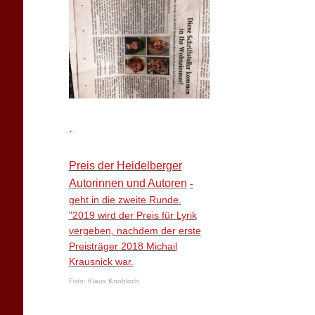
.
.
Preis der Heidelberger
Autorinnen und Autoren
-
geht in die zweite Runde.
"2019 wird der Preis für Lyrik
vergeben, nachdem der erste
Preisträger 2018 Michail
Krausnick war.
Foto: Klaus Knobloch