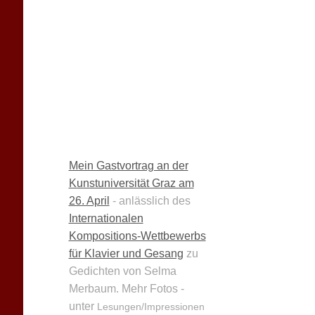
Mein Gastvortrag an der
Kunstuniversität Graz am
26. April
- anlässlich des
Internationalen
Kompositions-Wettbewerbs
für Klavier und Gesang
zu
Gedichten von Selma
Merbaum. Mehr Fotos -
unter
Lesungen/Impressionen