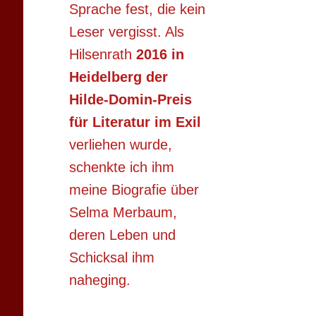
Sprache fest, die kein
Leser vergisst. Als
Hilsenrath
2016 in
Heidelberg der
Hilde-Domin-Preis
für Literatur im Exil
verliehen wurde,
schenkte ich ihm
meine Biografie über
Selma Merbaum,
deren Leben und
Schicksal ihm
naheging.