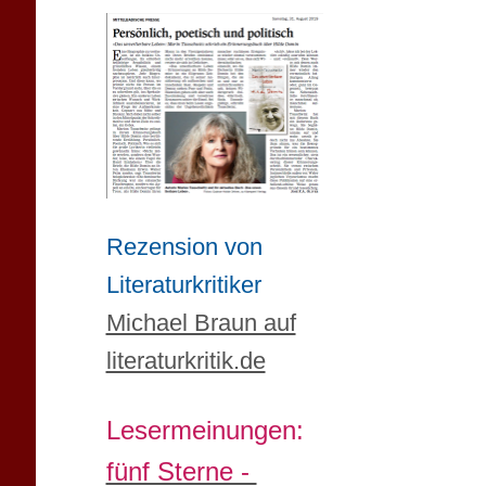
Rezension von
Literaturkritiker
Michael Braun auf
literaturkritik.de
Lesermeinungen:
fünf Sterne -