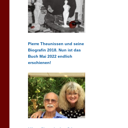
Pierre Theunissen und seine
Biografin 2018. Nun ist das
Buch Mai 2022 endlich
erschienen!