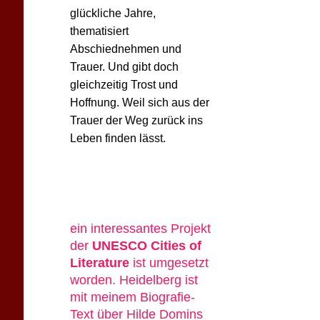
glückliche Jahre,
thematisiert
Abschiednehmen und
Trauer. Und gibt doch
gleichzeitig Trost und
Hoffnung. Weil sich aus der
Trauer der Weg zurück ins
Leben finden lässt.
ein interessantes Projekt
der
UNESCO Cities of
Literature
ist umgesetzt
worden. Heidelberg ist
mit meinem Biografie-
Text über Hilde Domins