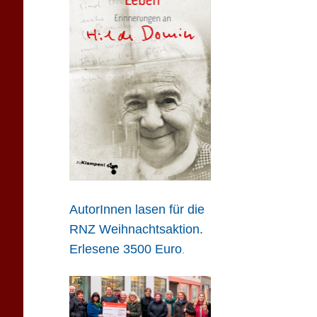
AutorInnen lasen für die
RNZ Weihnachtsaktion.
Erlesene 3500 Euro
.