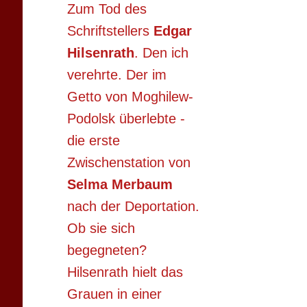
Zum Tod des
Schriftstellers
Edgar
Hilsenrath
. Den ich
verehrte. Der im
Getto von Moghilew-
Podolsk überlebte -
die erste
Zwischenstation von
Selma Merbaum
nach der Deportation.
Ob sie sich
begegneten?
Hilsenrath hielt das
Grauen in einer