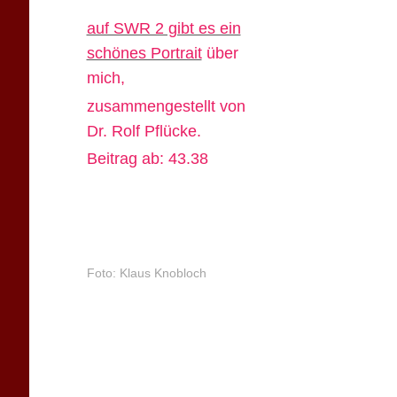
auf SWR 2 gibt es ein
schönes Portrait
über
mich,
zusammengestellt von
Dr. Rolf Pflücke.
Beitrag ab: 43.38
Foto: Klaus Knobloch