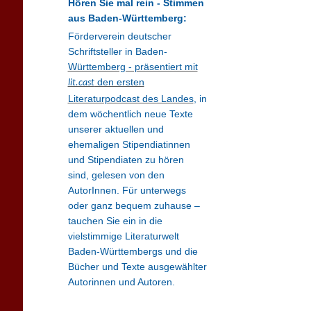
Hören Sie mal rein - Stimmen
aus Baden-Württemberg:
Förderverein deutscher
Schriftsteller in Baden-
Württemberg - präsentiert mit
den ersten
lit.cast
Literaturpodcast des Landes
, in
dem wöchentlich neue Texte
unserer aktuellen und
ehemaligen Stipendiatinnen
und Stipendiaten zu hören
sind, gelesen von den
AutorInnen. Für unterwegs
oder ganz bequem zuhause –
tauchen Sie ein in die
vielstimmige Literaturwelt
Baden-Württembergs und die
Bücher und Texte ausgewählter
Autorinnen und Autoren.