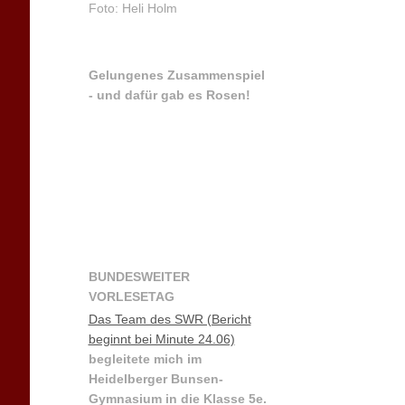
Foto: Heli Holm
Gelungenes Zusammenspiel
- und dafür gab es Rosen!
BUNDESWEITER
VORLESETAG
Das Team des SWR (Bericht
beginnt bei Minute 24.06)
begleitete mich im
Heidelberger Bunsen-
Gymnasium in die Klasse 5e.