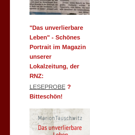
"Das unverlierbare
Leben" - Schönes
Portrait im Magazin
unserer
Lokalzeitung, der
RNZ:
LESEPROBE
?
Bitteschön!