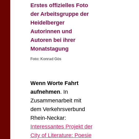
Erstes offizielles Foto
der Arbeitsgruppe der
Heidelberger
Autorinnen und
Autoren bei ihrer
Monatstagung
Foto: Konrad Gös
Wenn Worte Fahrt
aufnehmen
. In
Zusammenarbeit mit
dem Verkehrsverbund
Rhein-Neckar:
I
nteressantes Projekt der
City of Literature: Poesie