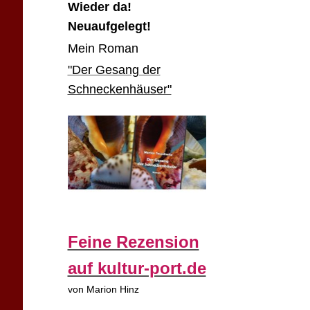
Wieder da!
Neuaufgelegt!
Mein Roman
"Der Gesang der
Schneckenhäuser"
Feine Rezension
auf kultur-port.de
von Marion Hinz