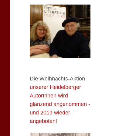
Die Weihnachts-Aktion
unserer Heidelberger
AutorInnen wird
glänzend angenommen -
und 2019 wieder
angeboten!