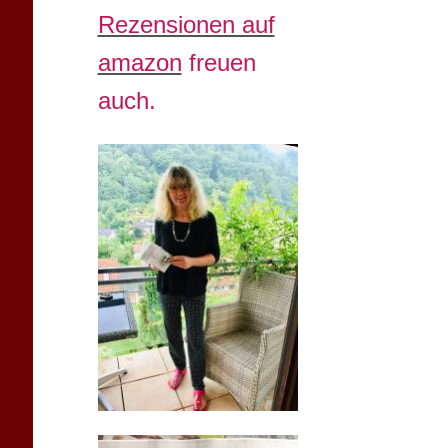
Rezensionen auf
amazon
freuen
auch.