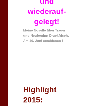
und
wiederauf-
gelegt!
Meine Novelle über Trauer
und Neubeginn Druckfrisch.
Am 16. Juni erschienen !
Highlight
2015: