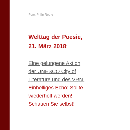
Foto: Philip Rothe
Welttag der Poesie,
21. März 2018
:
Eine gelungene Aktion
der UNESCO City of
Literature und des VRN.
Einhelliges Echo: Sollte
wiederholt werden!
Schauen Sie selbst!