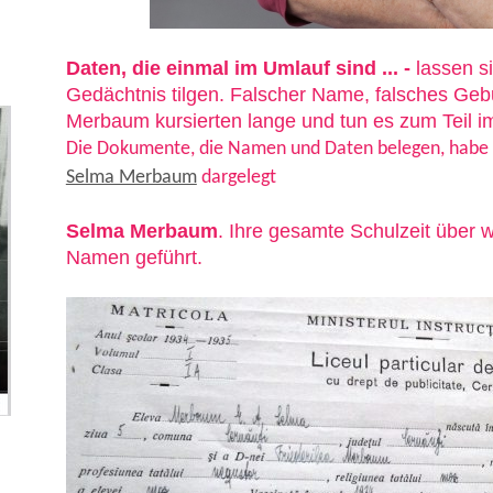
Daten, die einmal im Umlauf sind ... -
lassen s
Gedächtnis tilgen. Falscher Name, falsches Ge
Merbaum kursierten lange und tun es zum Teil 
Die Dokumente, die Namen und Daten belegen, habe 
Selma Merbaum
dargelegt
Selma Merbaum
. Ihre gesamte Schulzeit über 
Namen geführt.