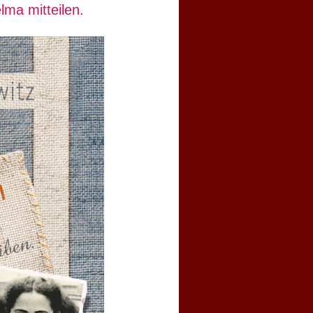
ma mitteilen.