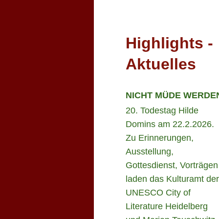
Highlights -
Aktuelles
NICHT MÜDE WERDE
20. Todestag Hilde
Domins am 22.2.2026.
Zu Erinnerungen,
Ausstellung,
Gottesdienst, Vorträgen
laden das Kulturamt der
UNESCO City of
Literature Heidelberg