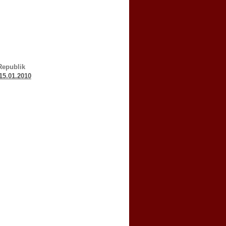
Republik
15.01.2010