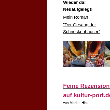
Wieder da!
Neuaufgelegt!
Mein Roman
"Der Gesang der
Schneckenhäuser"
Feine Rezension
auf kultur-port.d
von Marion Hinz