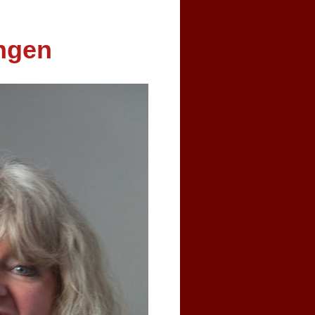
ungen