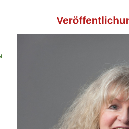
Veröffentlich
N