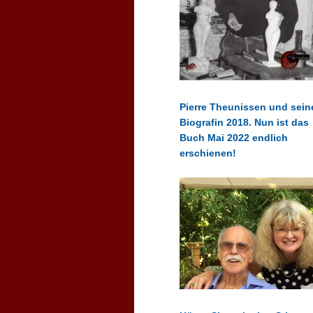
Pierre Theunissen und sein
Biografin 2018. Nun ist das
Buch Mai 2022 endlich
erschienen!