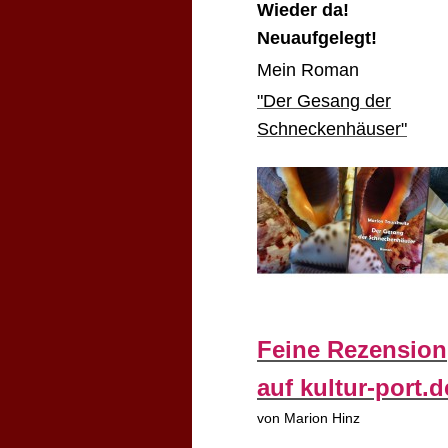
Wieder da!
Neuaufgelegt!
Mein Roman
"Der Gesang der
Schneckenhäuser"
Feine Rezension
auf kultur-port.d
von Marion Hinz