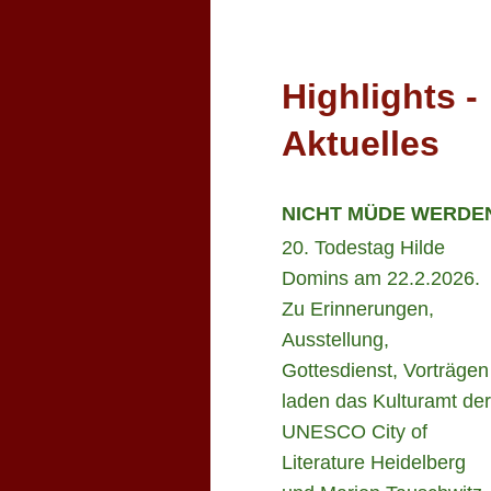
Highlights -
Aktuelles
NICHT MÜDE WERDE
20. Todestag Hilde
Domins am 22.2.2026.
Zu Erinnerungen,
Ausstellung,
Gottesdienst, Vorträgen
laden das Kulturamt der
UNESCO City of
Literature Heidelberg